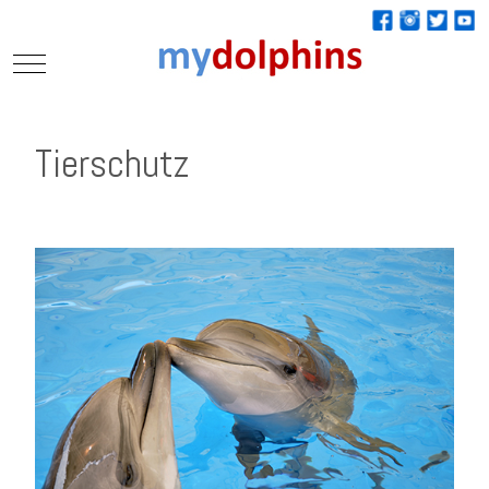
Mobile Menu Toggle
Tierschutz