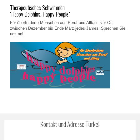
Therapeutisches Schwimmen
"Happy Dolphins, Happy People"
Für überforderte Menschen aus Beruf und Alltag - vor Ort
zwischen Dezember bis Ende März jedes Jahres. Sprechen Sie
uns an!
Kontakt und Adresse Türkei