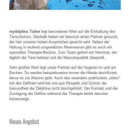
mydolphins Türkei
legt besonderen Wert auf die Einhaltung des
Tierschutzes. Deshalb haben wir bewusst einen Partner gesucht,
der hier unseren hohen Ansprüchen gerecht wird. Neben der
Haltung in laufend umgewälzten Meerwasser gibt es auch ein
spezielles Therapie-Becken. Zum Team gehört ein Veterinär, der
täglich die Tiere betreut und die Wasserqualität überprüft.
Sehr großen Wert legt unser Partner auf die Hygiene im und am
Becken. So werden beispielsweise immer die Hände desinfiziert,
bevor es ins Wasser geht. Auch das woanders praktizierte „reiten“
mit den Delfinen wird bei uns aus Respekt und Schutz der
Gesundheit der Delphine nicht durchgeführt. Der Kontakt und die
Zuneigung der Delfine während der Therapie leidet darunter
keineswegs.
Neues Angebot